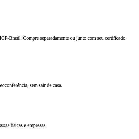
ICP-Brasil. Compre separadamente ou junto com seu certificado.
conferência, sem sair de casa.
soas físicas e empresas.